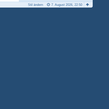
Stil ändern
7. August 2026, 22:50