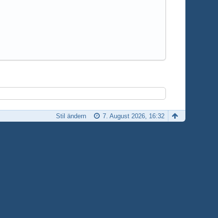
Stil ändern
7. August 2026, 16:32