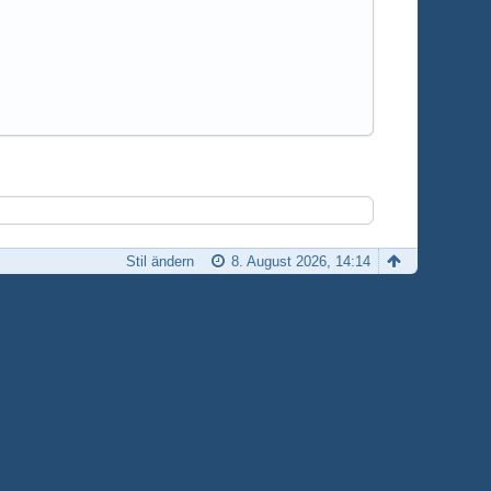
Stil ändern
8. August 2026, 14:14