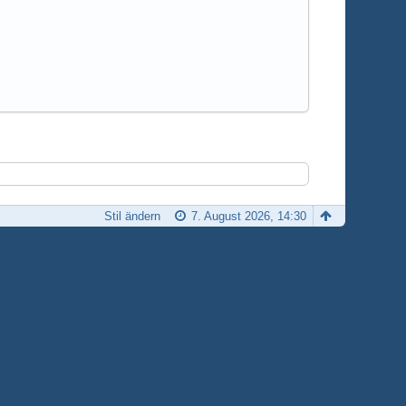
Stil ändern
7. August 2026, 14:30