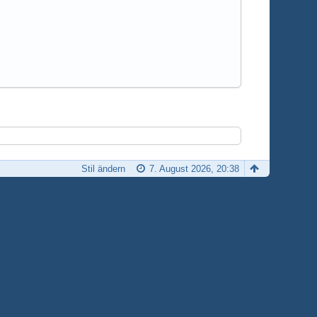
Stil ändern
7. August 2026, 20:38