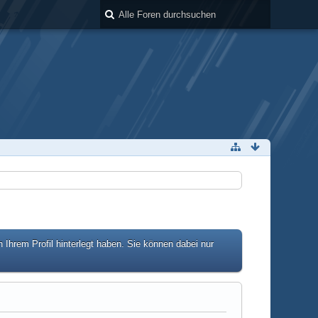
hrem Profil hinterlegt haben. Sie können dabei nur