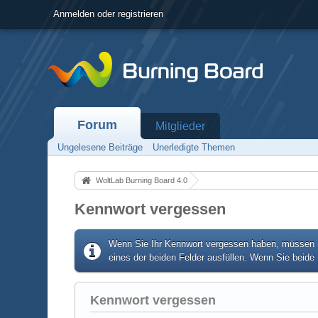
Anmelden oder registrieren
Forum
Mitglieder
Ungelesene Beiträge
Unerledigte Themen
WoltLab Burning Board 4.0
Kennwort vergessen
Wenn Sie Ihr Kennwort vergessen haben, müssen Si
eines der beiden Felder ausfüllen. Wenn Sie beide 
Kennwort vergessen