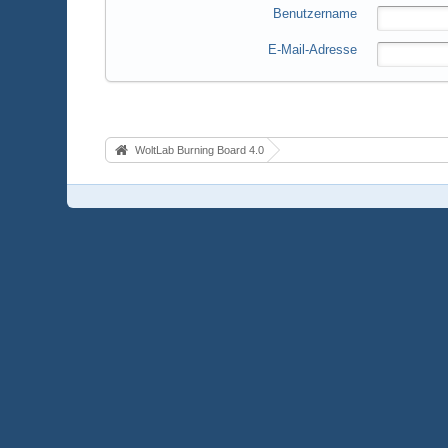
Benutzername
E-Mail-Adresse
WoltLab Burning Board 4.0