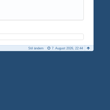
Stil ändern
7. August 2026, 22:44