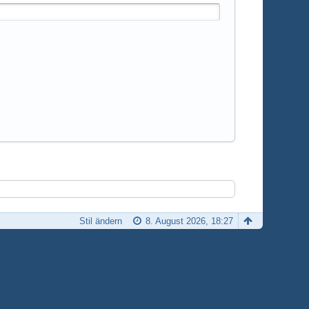
Stil ändern
8. August 2026, 18:27