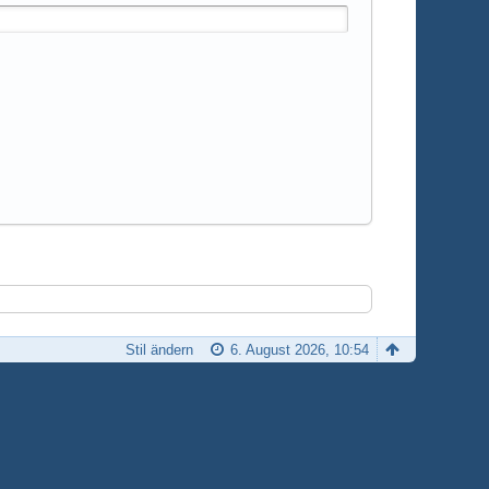
Stil ändern
6. August 2026, 10:54