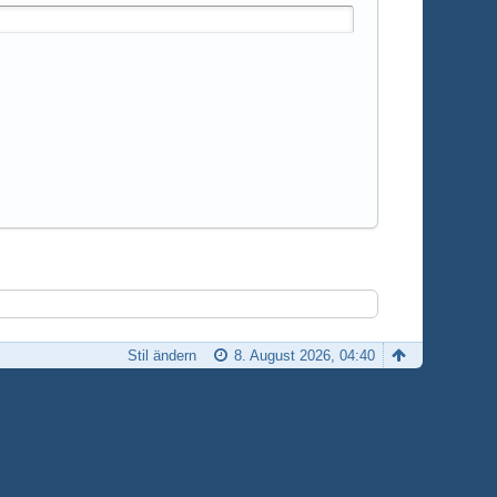
Stil ändern
8. August 2026, 04:40