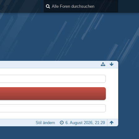
Stil ändern
6. August 2026, 21:29