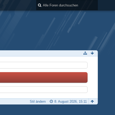
Stil ändern
8. August 2026, 15:11