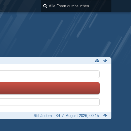
Stil ändern
7. August 2026, 00:15