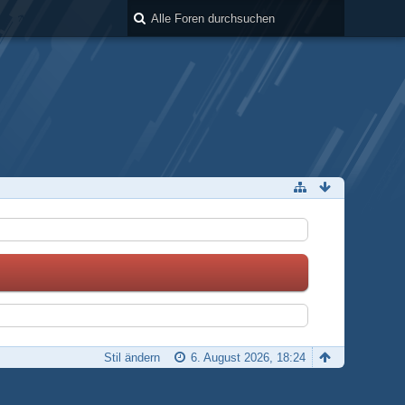
Stil ändern
6. August 2026, 18:24