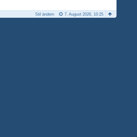
Stil ändern
7. August 2026, 10:25