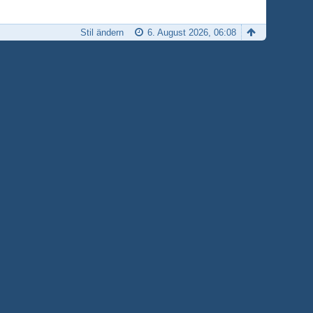
Stil ändern
6. August 2026, 06:08