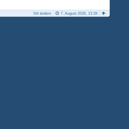
Stil ändern
7. August 2026, 13:28