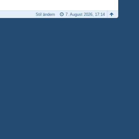
Stil ändern
7. August 2026, 17:14