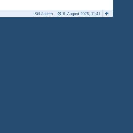
Stil ändern
6. August 2026, 11:41