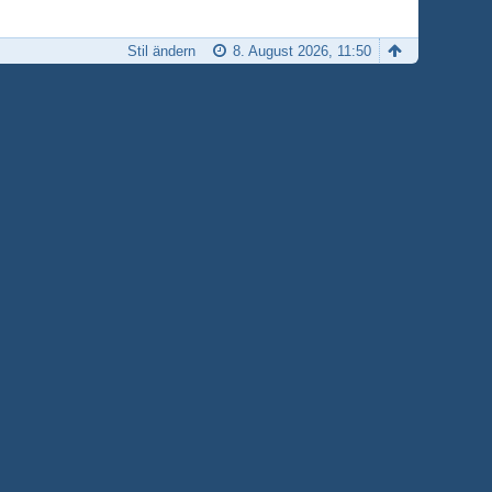
Stil ändern
8. August 2026, 11:50