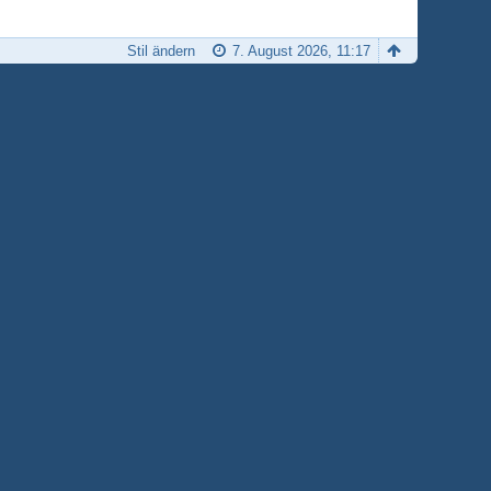
Stil ändern
7. August 2026, 11:17