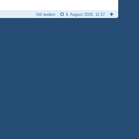
Stil ändern
8. August 2026, 11:57