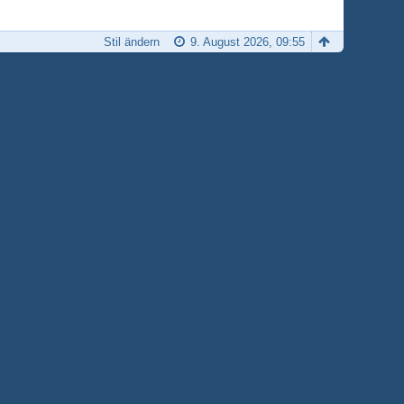
Stil ändern
9. August 2026, 09:55