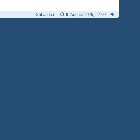
Stil ändern
8. August 2026, 12:00