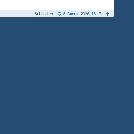
Stil ändern
8. August 2026, 18:17