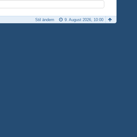
Stil ändern
9. August 2026, 10:00