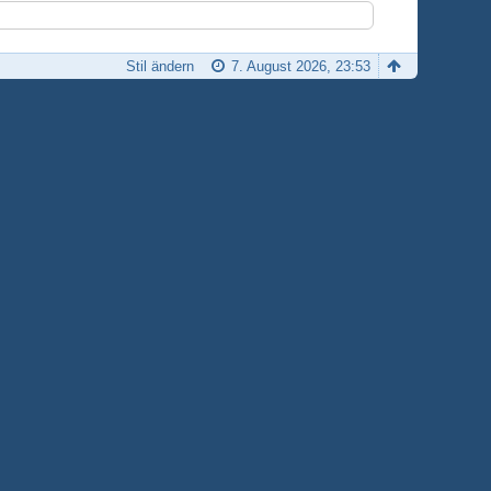
Stil ändern
7. August 2026, 23:53