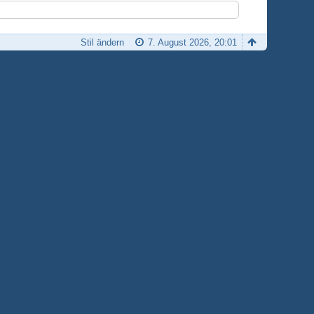
Stil ändern
7. August 2026, 20:01