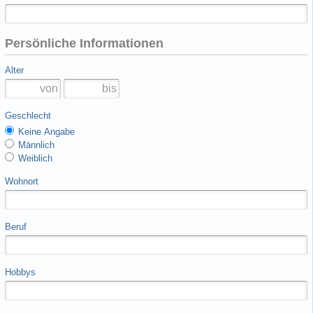
Persönliche Informationen
Alter
Geschlecht
Keine Angabe
Männlich
Weiblich
Wohnort
Beruf
Hobbys