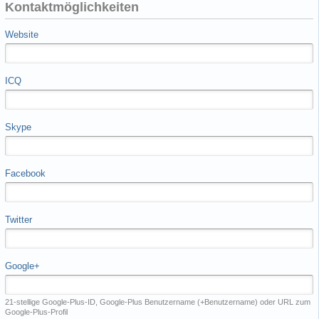
Kontaktmöglichkeiten
Website
ICQ
Skype
Facebook
Twitter
Google+
21-stellige Google-Plus-ID, Google-Plus Benutzername (+Benutzername) oder URL zum
Google-Plus-Profil