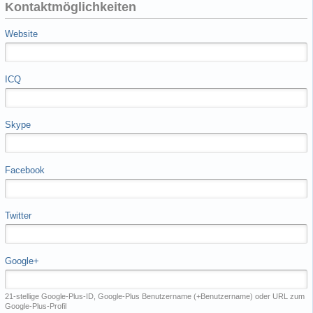
Kontaktmöglichkeiten
Website
ICQ
Skype
Facebook
Twitter
Google+
21-stellige Google-Plus-ID, Google-Plus Benutzername (+Benutzername) oder URL zum
Google-Plus-Profil