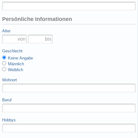
Persönliche Informationen
Alter
Geschlecht
Keine Angabe
Männlich
Weiblich
Wohnort
Beruf
Hobbys