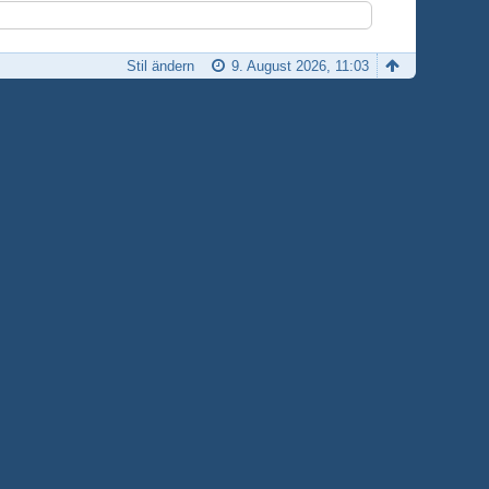
Stil ändern
9. August 2026, 11:03