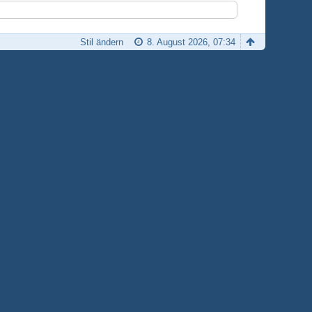
Stil ändern
8. August 2026, 07:34