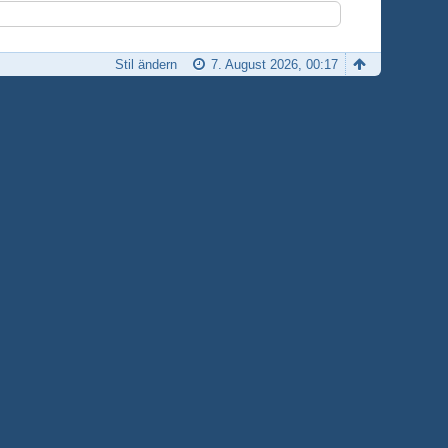
Stil ändern
7. August 2026, 00:17